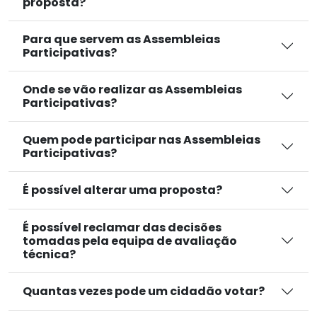
proposta?
Para que servem as Assembleias
Participativas?
Onde se vão realizar as Assembleias
Participativas?
Quem pode participar nas Assembleias
Participativas?
É possível alterar uma proposta?
É possível reclamar das decisões
tomadas pela equipa de avaliação
técnica?
Quantas vezes pode um cidadão votar?