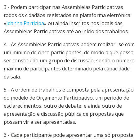
3 - Podem participar nas Assembleias Participativas
todos os cidadãos registados na plataforma eletrónica
«
Idanha Participa
» ou ainda inscritos nos locais das
Assembleias Participativas até ao início dos trabalhos.
4 - As Assembleias Participativas podem realizar -se com
um mínimo de cinco participantes, de modo a que possa
ser constituído um grupo de discussão, sendo o número
máximo de participantes determinado pela capacidade
da sala.
5 - A ordem de trabalhos é composta pela apresentação
do modelo de
Orçamento
Participativo
, um período de
esclarecimentos, outro de debate, e ainda outro de
apresentação e discussão pública de propostas que
possam vir a ser apresentadas.
6 - Cada participante pode apresentar uma só proposta