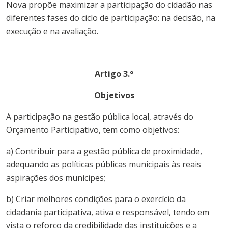
Nova
propõe maximizar a participação do cidadão nas
diferentes fases do ciclo de participação: na decisão, na
execução e na avaliação.
Artigo 3.º
Objetivos
A participação na gestão pública local, através do
Orçamento
Participativo
, tem como objetivos:
a) Contribuir para a gestão pública de proximidade,
adequando as políticas públicas municipais às reais
aspirações dos munícipes;
b) Criar melhores condições para o exercício da
cidadania participativa, ativa e responsável, tendo em
vista o reforço da credibilidade das instituições e a