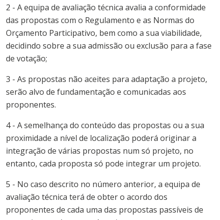
2 - A equipa de avaliação técnica avalia a conformidade
das propostas com o Regulamento e as Normas do
Orçamento
Participativo
, bem como a sua viabilidade,
decidindo sobre a sua admissão ou exclusão para a fase
de votação;
3 - As propostas não aceites para adaptação a projeto,
serão alvo de fundamentação e comunicadas aos
proponentes.
4 - A semelhança do conteúdo das propostas ou a sua
proximidade a nível de localização poderá originar a
integração de várias propostas num só projeto, no
entanto, cada proposta só pode integrar um projeto.
5 - No caso descrito no número anterior, a equipa de
avaliação técnica terá de obter o acordo dos
proponentes de cada uma das propostas passíveis de