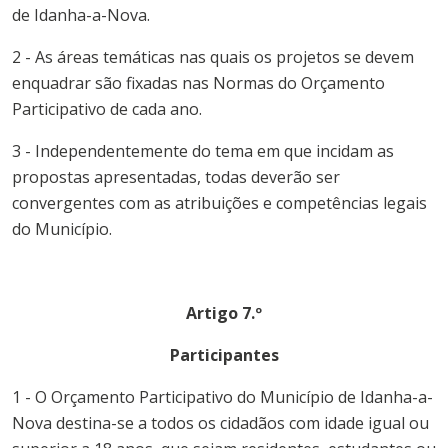
de
Idanha-a-Nova
.
2 - As áreas temáticas nas quais os projetos se devem
enquadrar são fixadas nas Normas do
Orçamento
Participativo
de cada ano.
3 - Independentemente do tema em que incidam as
propostas apresentadas, todas deverão ser
convergentes com as atribuições e competências legais
do
Município
.
Artigo 7.º
Participantes
1 - O
Orçamento
Participativo
do
Município
de
Idanha-a-
Nova
destina-se a todos os cidadãos com idade igual ou