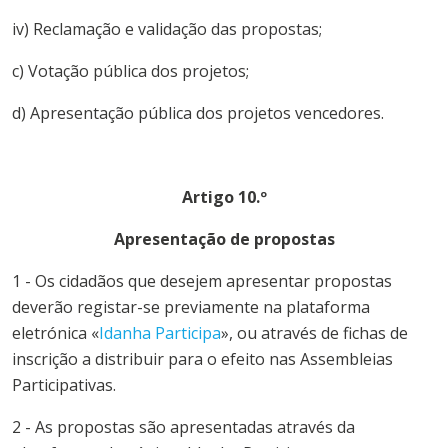
iv) Reclamação e validação das propostas;
c) Votação pública dos projetos;
d) Apresentação pública dos projetos vencedores.
Artigo 10.º
Apresentação de propostas
1 - Os cidadãos que desejem apresentar propostas
deverão registar-se previamente na plataforma
eletrónica «
Idanha Participa
», ou através de fichas de
inscrição a distribuir para o efeito nas Assembleias
Participativas.
2 - As propostas são apresentadas através da