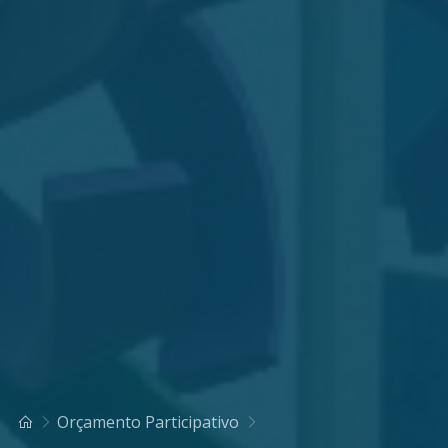
Orçamento Participativo