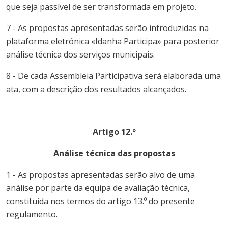
que seja passível de ser transformada em projeto.
7 - As propostas apresentadas serão introduzidas na
plataforma eletrónica «Idanha Participa» para posterior
análise técnica dos serviços municipais.
8 - De cada Assembleia Participativa será elaborada uma
ata, com a descrição dos resultados alcançados.
Artigo 12.º
Análise técnica das propostas
1 - As propostas apresentadas serão alvo de uma
análise por parte da equipa de avaliação técnica,
constituída nos termos do artigo 13.º do presente
regulamento.