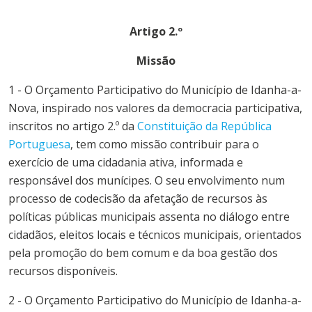
Artigo 2.º
Missão
1 - O
Orçamento
Participativo
do
Município
de
Idanha-a-
Nova
, inspirado nos valores da democracia participativa,
inscritos no artigo 2.º da
Constituição da República
Portuguesa
, tem como missão contribuir para o
exercício de uma cidadania ativa, informada e
responsável dos munícipes. O seu envolvimento num
processo de codecisão da afetação de recursos às
políticas públicas municipais assenta no diálogo entre
cidadãos, eleitos locais e técnicos municipais, orientados
pela promoção do bem comum e da boa gestão dos
recursos disponíveis.
2 - O
Orçamento
Participativo
do
Município
de
Idanha-a-