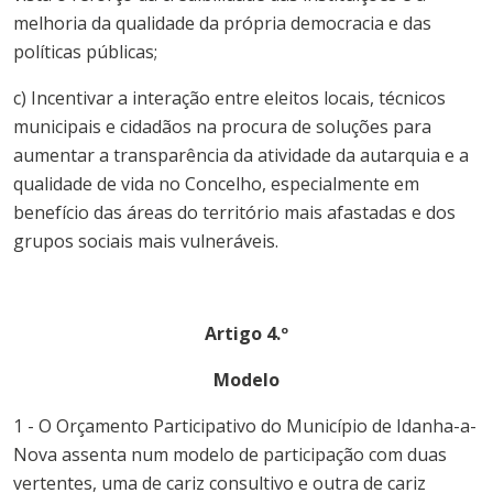
melhoria da qualidade da própria democracia e das
políticas públicas;
c) Incentivar a interação entre eleitos locais, técnicos
municipais e cidadãos na procura de soluções para
aumentar a transparência da atividade da autarquia e a
qualidade de vida no Concelho, especialmente em
benefício das áreas do território mais afastadas e dos
grupos sociais mais vulneráveis.
Artigo 4.º
Modelo
1 - O
Orçamento
Participativo
do
Município
de
Idanha-a-
Nova
assenta num modelo de participação com duas
vertentes, uma de cariz consultivo e outra de cariz