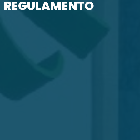
REGULAMENTO