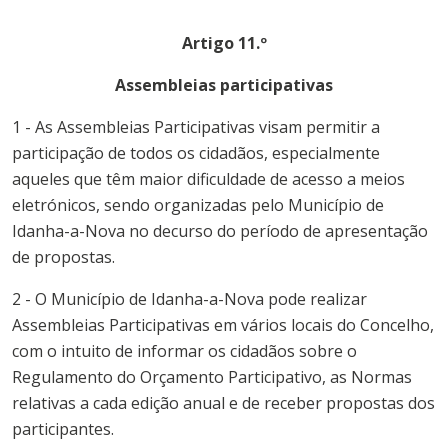
Artigo 11.º
Assembleias participativas
1 - As Assembleias Participativas visam permitir a
participação de todos os cidadãos, especialmente
aqueles que têm maior dificuldade de acesso a meios
eletrónicos, sendo organizadas pelo
Município
de
Idanha-a-Nova
no decurso do período de apresentação
de propostas.
2 - O
Município
de
Idanha-a-Nova
pode realizar
Assembleias Participativas em vários locais do Concelho,
com o intuito de informar os cidadãos sobre o
Regulamento do
Orçamento
Participativo
, as Normas
relativas a cada edição anual e de receber propostas dos
participantes.