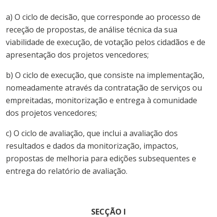
a) O ciclo de decisão, que corresponde ao processo de
receção de propostas, de análise técnica da sua
viabilidade de execução, de votação pelos cidadãos e de
apresentação dos projetos vencedores;
b) O ciclo de execução, que consiste na implementação,
nomeadamente através da contratação de serviços ou
empreitadas, monitorização e entrega à comunidade
dos projetos vencedores;
c) O ciclo de avaliação, que inclui a avaliação dos
resultados e dados da monitorização, impactos,
propostas de melhoria para edições subsequentes e
entrega do relatório de avaliação.
SECÇÃO I