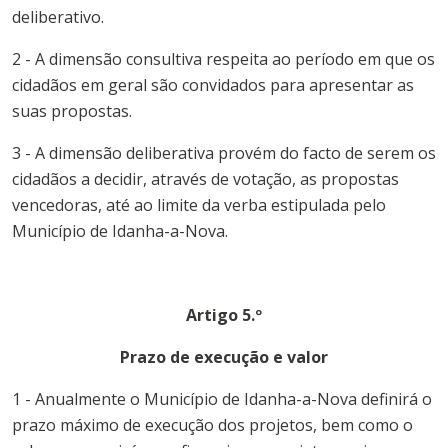
deliberativo.
2 - A dimensão consultiva respeita ao período em que os
cidadãos em geral são convidados para apresentar as
suas propostas.
3 - A dimensão deliberativa provém do facto de serem os
cidadãos a decidir, através de votação, as propostas
vencedoras, até ao limite da verba estipulada pelo
Município
de
Idanha-a-Nova
.
Artigo 5.º
Prazo de execução e valor
1 - Anualmente o
Município
de
Idanha-a-Nova
definirá o
prazo máximo de execução dos projetos, bem como o