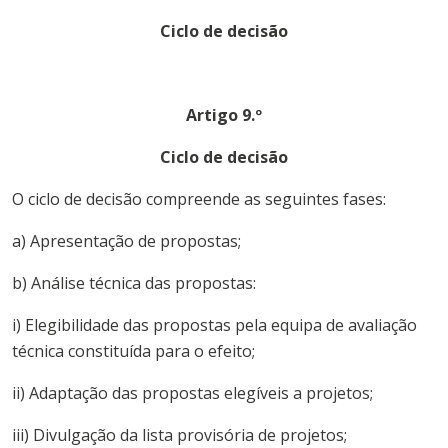
Ciclo de decisão
Artigo 9.º
Ciclo de decisão
O ciclo de decisão compreende as seguintes fases:
a) Apresentação de propostas;
b) Análise técnica das propostas:
i) Elegibilidade das propostas pela equipa de avaliação
técnica constituída para o efeito;
ii) Adaptação das propostas elegíveis a projetos;
iii) Divulgação da lista provisória de projetos;