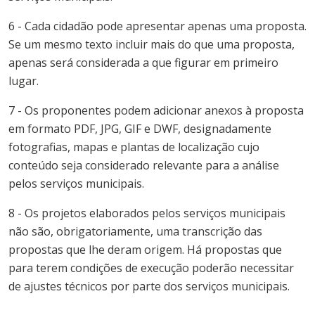
6 - Cada cidadão pode apresentar apenas uma proposta.
Se um mesmo texto incluir mais do que uma proposta,
apenas será considerada a que figurar em primeiro
lugar.
7 - Os proponentes podem adicionar anexos à proposta
em formato PDF, JPG, GIF e DWF, designadamente
fotografias, mapas e plantas de localização cujo
conteúdo seja considerado relevante para a análise
pelos serviços municipais.
8 - Os projetos elaborados pelos serviços municipais
não são, obrigatoriamente, uma transcrição das
propostas que lhe deram origem. Há propostas que
para terem condições de execução poderão necessitar
de ajustes técnicos por parte dos serviços municipais.