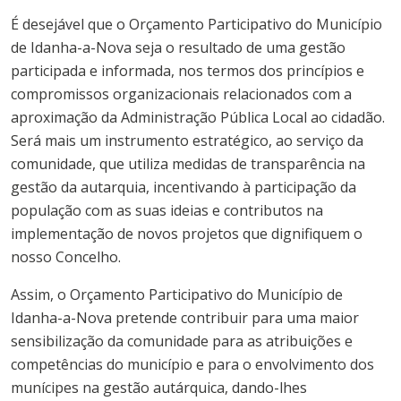
É desejável que o
Orçamento
Participativo
do
Município
de
Idanha-a-Nova
seja o resultado de uma gestão
participada e informada, nos termos dos princípios e
compromissos organizacionais relacionados com a
aproximação da Administração Pública Local ao cidadão.
Será mais um instrumento estratégico, ao serviço da
comunidade, que utiliza medidas de transparência na
gestão da autarquia, incentivando à participação da
população com as suas ideias e contributos na
implementação de novos projetos que dignifiquem o
nosso Concelho.
Assim, o
Orçamento
Participativo
do
Município
de
Idanha-a-Nova
pretende contribuir para uma maior
sensibilização da comunidade para as atribuições e
competências do
município
e para o envolvimento dos
munícipes na gestão autárquica, dando-lhes