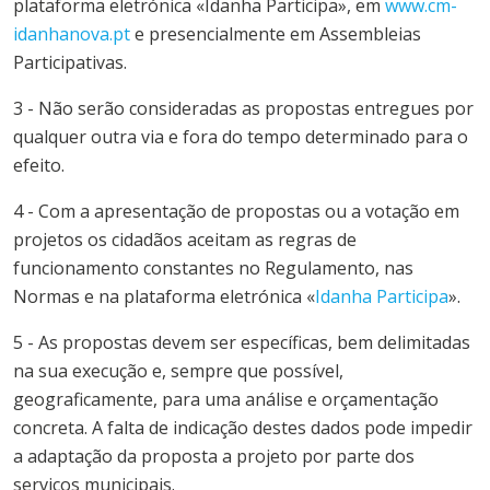
plataforma eletrónica «Idanha Participa», em
www.cm-
idanhanova.pt
e presencialmente em Assembleias
Participativas.
3 - Não serão consideradas as propostas entregues por
qualquer outra via e fora do tempo determinado para o
efeito.
4 - Com a apresentação de propostas ou a votação em
projetos os cidadãos aceitam as regras de
funcionamento constantes no Regulamento, nas
Normas e na plataforma eletrónica «
Idanha Participa
».
5 - As propostas devem ser específicas, bem delimitadas
na sua execução e, sempre que possível,
geograficamente, para uma análise e orçamentação
concreta. A falta de indicação destes dados pode impedir
a adaptação da proposta a projeto por parte dos
serviços municipais.