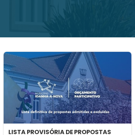
LISTA PROVISÓRIA DE PROPOSTAS