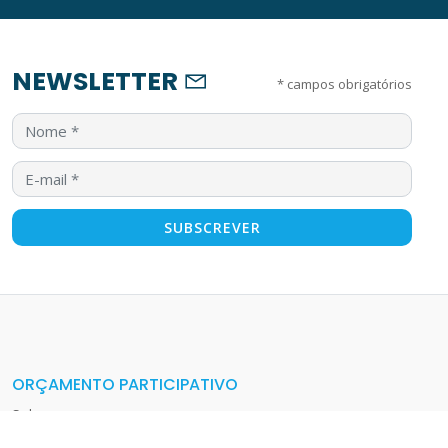
NEWSLETTER
*
campos obrigatórios
ORÇAMENTO PARTICIPATIVO
Sobre
Notícias