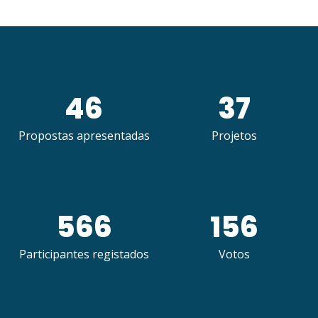
46
37
Propostas apresentadas
Projetos
566
156
Participantes registados
Votos