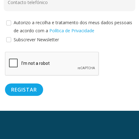
Contacto telefónico
Autorizo a recolha e tratamento dos meus dados pessoais
de acordo com a
Política de Privacidade
Subscrever Newsletter