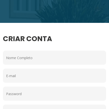
CRIAR CONTA
Nome Completo
E-mail
Password