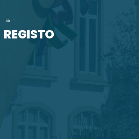
REGISTO