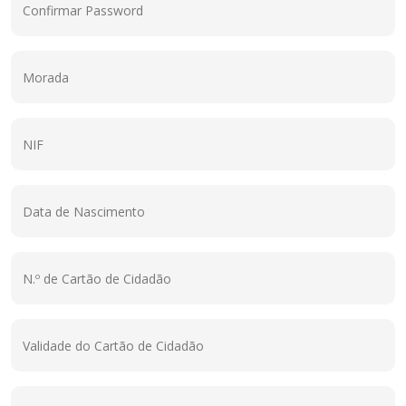
Confirmar Password
Morada
NIF
Data de Nascimento
N.º de Cartão de Cidadão
Validade do Cartão de Cidadão