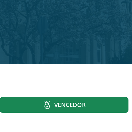
VENCEDOR