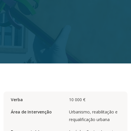
Verba
10 000 €
Área de Intervenção
Urbanismo, reabilitação e
requalificação urbana