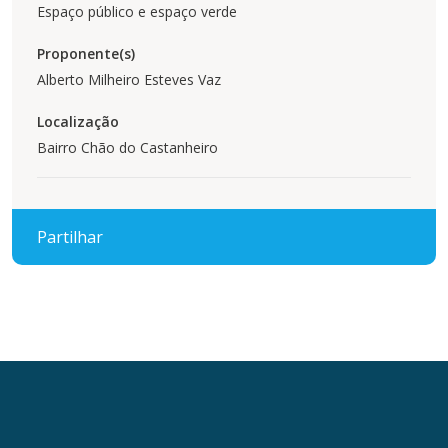
Espaço público e espaço verde
Proponente(s)
Alberto Milheiro Esteves Vaz
Localização
Bairro Chão do Castanheiro
Partilhar