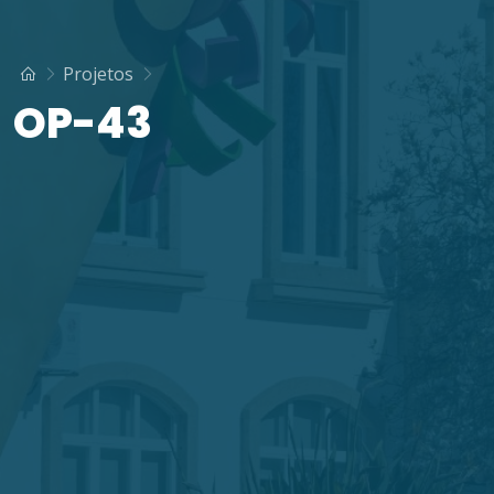
Projetos
OP-43