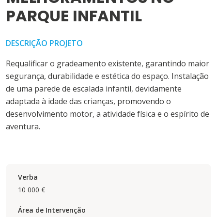
PARQUE INFANTIL
DESCRIÇÃO PROJETO
Requalificar o gradeamento existente, garantindo maior
segurança, durabilidade e estética do espaço. Instalação
de uma parede de escalada infantil, devidamente
adaptada à idade das crianças, promovendo o
desenvolvimento motor, a atividade física e o espírito de
aventura.
Verba
10 000 €
Área de Intervenção